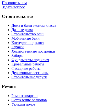
Позовнить нам
Задать вопрос
Строительство
Дома и бани эконом класса
Дачные дома
Строительство бань
Мобильные бани
Коттеджи под ключ
Гаражи
Хозяйственные постройки
Заборы
Фундаменты под ключ
Кровельные работы
Фасадные работы
Деревянные лестницы
Строительные услуги
Ремонт
Ремонт квартир
Остекление балконов
Укладка полов