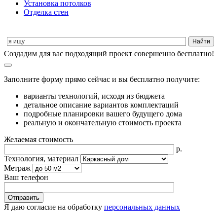
Установка потолков
Отделка стен
Cоздадим для вас подходящий проект совершенно бесплатно!
Заполните форму прямо сейчас и вы бесплатно получите:
варианты технологий, исходя из бюджета
детальное описание вариантов комплектаций
подробные планировки вашего будущего дома
реальную и окончательную стоимость проекта
Желаемая стоимость
р.
Технология, материал
Метраж
Ваш телефон
Я даю согласие на обработку
персональных данных