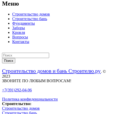
Меню
Строительство домов
Строительство бань
Фундаменты
Заборы
Кровля
Вопросы
Контакты
Строительство домов и бань Строителю.ру
. ©
2023
ЗВОНИТЕ ПО ЛЮБЫМ ВОПРОСАМ!
+7(391)292-04-96
Политика конфиденциальности
Строительство:
Строительство домов
Строительство бань