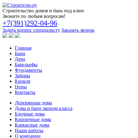
Строительство
домов и бань под ключ
Звоните по любым вопросам!
+7(391)292-04-96
Задать вопрос специалисту
Заказать звонок
Главная
Бани
Дачи
Барельефы
Фундаменты
Заборы
Кровля
Цены
Контакты
Деревянные дома
Дома и бани эконом класса
Блочные дома
Кирпичные дома
Каркасные дома
Наши работы
О компании