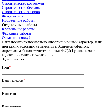
Строительство коттеджей
Строительство беседок
Строительство заборов
Фундаменты
Кровельные работы
Отделочные работы
Кровельные работы
Фасадные работы
Оставить заявку!
Сайт носит исключительно информационный характер, и ни
при каких условиях не является публичной офертой,
определяемой положениями статьи 437(2) Гражданского
кодекса Российской Федерации
Задать вопрос
Имя
*
Ваш телефон
*
Ваш e-mail
Ваш вопрос