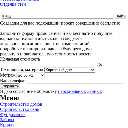
Отделка стен
Cоздадим для вас подходящий проект совершенно бесплатно!
Заполните форму прямо сейчас и вы бесплатно получите:
варианты технологий, исходя из бюджета
детальное описание вариантов комплектаций
подробные планировки вашего будущего дома
реальную и окончательную стоимость проекта
Желаемая стоимость
р.
Технология, материал
Метраж
Ваш телефон
Я даю согласие на обработку
персональных данных
Меню
Строительство домов
Строительство бань
Фундаменты
Заборы
Кровля