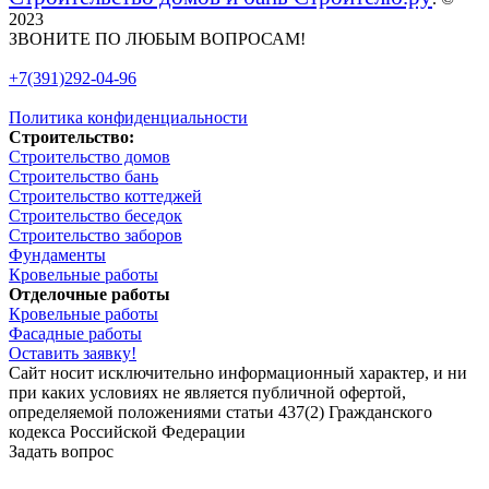
2023
ЗВОНИТЕ ПО ЛЮБЫМ ВОПРОСАМ!
+7(391)292-04-96
Политика конфиденциальности
Строительство:
Строительство домов
Строительство бань
Строительство коттеджей
Строительство беседок
Строительство заборов
Фундаменты
Кровельные работы
Отделочные работы
Кровельные работы
Фасадные работы
Оставить заявку!
Сайт носит исключительно информационный характер, и ни
при каких условиях не является публичной офертой,
определяемой положениями статьи 437(2) Гражданского
кодекса Российской Федерации
Задать вопрос