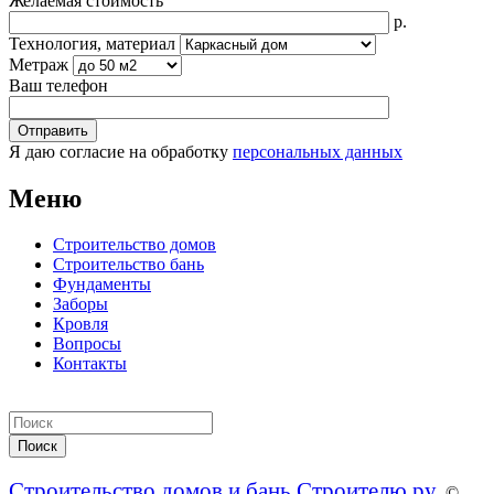
Желаемая стоимость
р.
Технология, материал
Метраж
Ваш телефон
Я даю согласие на обработку
персональных данных
Меню
Строительство домов
Строительство бань
Фундаменты
Заборы
Кровля
Вопросы
Контакты
Строительство домов и бань Строителю.ру
. ©