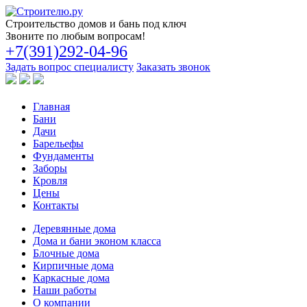
Строительство
домов и бань под ключ
Звоните по любым вопросам!
+7(391)292-04-96
Задать вопрос специалисту
Заказать звонок
Главная
Бани
Дачи
Барельефы
Фундаменты
Заборы
Кровля
Цены
Контакты
Деревянные дома
Дома и бани эконом класса
Блочные дома
Кирпичные дома
Каркасные дома
Наши работы
О компании