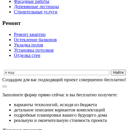
Фасадные работы
Деревянные лестницы
Строительные услуги
Ремонт
Ремонт квартир
Остекление балконов
Укладка полов
Установка потолков
Отделка стен
Cоздадим для вас подходящий проект совершенно бесплатно!
Заполните форму прямо сейчас и вы бесплатно получите:
варианты технологий, исходя из бюджета
детальное описание вариантов комплектаций
подробные планировки вашего будущего дома
реальную и окончательную стоимость проекта