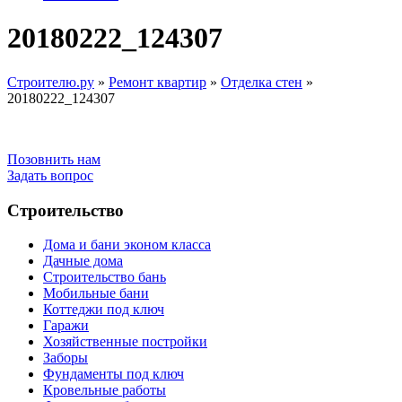
20180222_124307
Строителю.ру
»
Ремонт квартир
»
Отделка стен
»
20180222_124307
Позовнить нам
Задать вопрос
Строительство
Дома и бани эконом класса
Дачные дома
Строительство бань
Мобильные бани
Коттеджи под ключ
Гаражи
Хозяйственные постройки
Заборы
Фундаменты под ключ
Кровельные работы