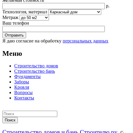
Желаемая стоимость
р.
Технология, материал
Метраж
Ваш телефон
Я даю согласие на обработку
персональных данных
Меню
Строительство домов
Строительство бань
Фундаменты
Заборы
Кровля
Вопросы
Контакты
Строительство домов и бань Строителю.ру
. ©