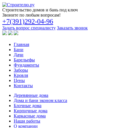
Строительство
домов и бань под ключ
Звоните по любым вопросам!
+7(391)292-04-96
Задать вопрос специалисту
Заказать звонок
Главная
Бани
Дачи
Барельефы
Фундаменты
Заборы
Кровля
Цены
Контакты
Деревянные дома
Дома и бани эконом класса
Блочные дома
Кирпичные дома
Каркасные дома
Наши работы
О компании