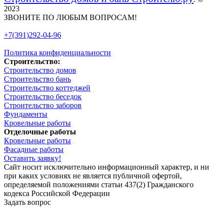
2023
ЗВОНИТЕ ПО ЛЮБЫМ ВОПРОСАМ!
+7(391)292-04-96
Политика конфиденциальности
Строительство:
Строительство домов
Строительство бань
Строительство коттеджей
Строительство беседок
Строительство заборов
Фундаменты
Кровельные работы
Отделочные работы
Кровельные работы
Фасадные работы
Оставить заявку!
Сайт носит исключительно информационный характер, и ни
при каких условиях не является публичной офертой,
определяемой положениями статьи 437(2) Гражданского
кодекса Российской Федерации
Задать вопрос