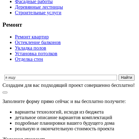
Фасадные работы
Деревянные лестницы
Строительные услуги
Ремонт
Ремонт квартир
Остекление балконов
Укладка полов
Установка потолков
Отделка стен
Cоздадим для вас подходящий проект совершенно бесплатно!
Заполните форму прямо сейчас и вы бесплатно получите:
варианты технологий, исходя из бюджета
детальное описание вариантов комплектаций
подробные планировки вашего будущего дома
реальную и окончательную стоимость проекта