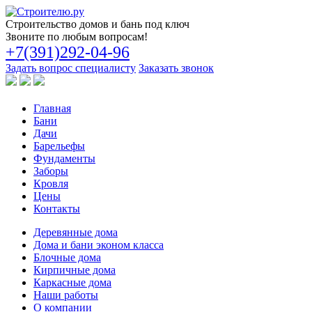
Строительство
домов и бань под ключ
Звоните по любым вопросам!
+7(391)292-04-96
Задать вопрос специалисту
Заказать звонок
Главная
Бани
Дачи
Барельефы
Фундаменты
Заборы
Кровля
Цены
Контакты
Деревянные дома
Дома и бани эконом класса
Блочные дома
Кирпичные дома
Каркасные дома
Наши работы
О компании