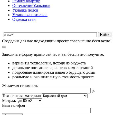
Ремонт квартир
Остекление балконов
Укладка полов
Установка потолков
Отделка стен
Cоздадим для вас подходящий проект совершенно бесплатно!
Заполните форму прямо сейчас и вы бесплатно получите:
варианты технологий, исходя из бюджета
детальное описание вариантов комплектаций
подробные планировки вашего будущего дома
реальную и окончательную стоимость проекта
Желаемая стоимость
р.
Технология, материал
Метраж
Ваш телефон