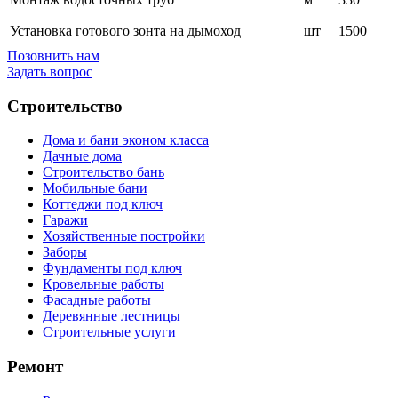
Установка готового зонта на дымоход
шт
1500
Позовнить нам
Задать вопрос
Строительство
Дома и бани эконом класса
Дачные дома
Строительство бань
Мобильные бани
Коттеджи под ключ
Гаражи
Хозяйственные постройки
Заборы
Фундаменты под ключ
Кровельные работы
Фасадные работы
Деревянные лестницы
Строительные услуги
Ремонт