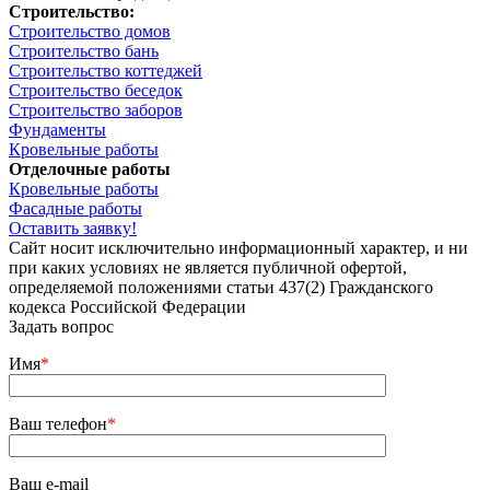
Строительство:
Строительство домов
Строительство бань
Строительство коттеджей
Строительство беседок
Строительство заборов
Фундаменты
Кровельные работы
Отделочные работы
Кровельные работы
Фасадные работы
Оставить заявку!
Сайт носит исключительно информационный характер, и ни
при каких условиях не является публичной офертой,
определяемой положениями статьи 437(2) Гражданского
кодекса Российской Федерации
Задать вопрос
Имя
*
Ваш телефон
*
Ваш e-mail