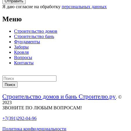
Я даю согласие на обработку
персональных данных
Меню
Строительство домов
Строительство бань
Фундаменты
Заборы
Кровля
Вопросы
Контакты
Строительство домов и бань Строителю.ру
. ©
2023
ЗВОНИТЕ ПО ЛЮБЫМ ВОПРОСАМ!
+7(391)292-04-96
Политика конфиденциальности