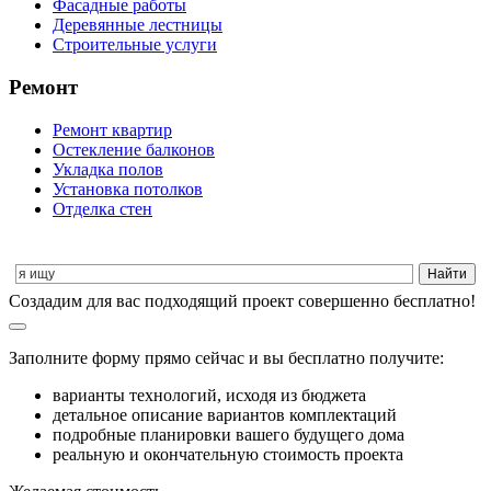
Фасадные работы
Деревянные лестницы
Строительные услуги
Ремонт
Ремонт квартир
Остекление балконов
Укладка полов
Установка потолков
Отделка стен
Cоздадим для вас подходящий проект совершенно бесплатно!
Заполните форму прямо сейчас и вы бесплатно получите:
варианты технологий, исходя из бюджета
детальное описание вариантов комплектаций
подробные планировки вашего будущего дома
реальную и окончательную стоимость проекта