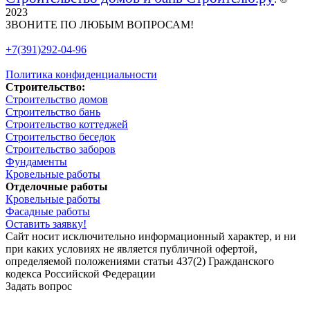
2023
ЗВОНИТЕ ПО ЛЮБЫМ ВОПРОСАМ!
+7(391)292-04-96
Политика конфиденциальности
Строительство:
Строительство домов
Строительство бань
Строительство коттеджей
Строительство беседок
Строительство заборов
Фундаменты
Кровельные работы
Отделочные работы
Кровельные работы
Фасадные работы
Оставить заявку!
Сайт носит исключительно информационный характер, и ни
при каких условиях не является публичной офертой,
определяемой положениями статьи 437(2) Гражданского
кодекса Российской Федерации
Задать вопрос