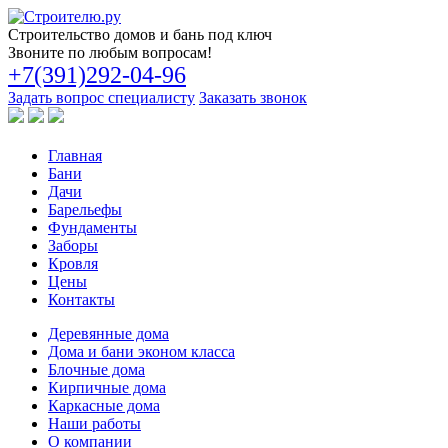
Строительство
домов и бань под ключ
Звоните по любым вопросам!
+7(391)292-04-96
Задать вопрос специалисту
Заказать звонок
Главная
Бани
Дачи
Барельефы
Фундаменты
Заборы
Кровля
Цены
Контакты
Деревянные дома
Дома и бани эконом класса
Блочные дома
Кирпичные дома
Каркасные дома
Наши работы
О компании