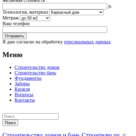
Желаемая стоимость
р.
Технология, материал
Метраж
Ваш телефон
Я даю согласие на обработку
персональных данных
Меню
Строительство домов
Строительство бань
Фундаменты
Заборы
Кровля
Вопросы
Контакты
Строительство домов и бань Строителю.ру
. ©