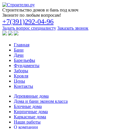
Строительство
домов и бань под ключ
Звоните по любым вопросам!
+7(391)292-04-96
Задать вопрос специалисту
Заказать звонок
Главная
Бани
Дачи
Барельефы
Фундаменты
Заборы
Кровля
Цены
Контакты
Деревянные дома
Дома и бани эконом класса
Блочные дома
Кирпичные дома
Каркасные дома
Наши работы
О компании