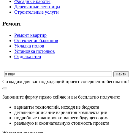
Фасадные работы
Деревянные лестницы
Строительные услуги
Ремонт
Ремонт квартир
Остекление балконов
Укладка полов
Установка потолков
Отделка стен
Cоздадим для вас подходящий проект совершенно бесплатно!
Заполните форму прямо сейчас и вы бесплатно получите:
варианты технологий, исходя из бюджета
детальное описание вариантов комплектаций
подробные планировки вашего будущего дома
реальную и окончательную стоимость проекта