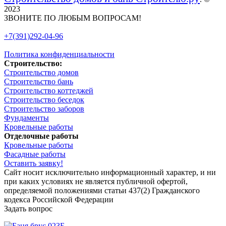
2023
ЗВОНИТЕ ПО ЛЮБЫМ ВОПРОСАМ!
+7(391)292-04-96
Политика конфиденциальности
Строительство:
Строительство домов
Строительство бань
Строительство коттеджей
Строительство беседок
Строительство заборов
Фундаменты
Кровельные работы
Отделочные работы
Кровельные работы
Фасадные работы
Оставить заявку!
Сайт носит исключительно информационный характер, и ни
при каких условиях не является публичной офертой,
определяемой положениями статьи 437(2) Гражданского
кодекса Российской Федерации
Задать вопрос