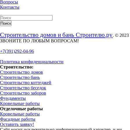
Вопросы
Контакты
Строительство домов и бань Строителю.ру
. © 2023
ЗВОНИТЕ ПО ЛЮБЫМ ВОПРОСАМ!
+7(391)292-04-96
Политика конфиденциальности
Строительство:
Строительство домов
Строительство бань
Строительство коттеджей
Строительство беседок
Строительство заборов
Фундаменты
Кровельные работы
Отделочные работы
Кровельные работы
Фасадные работы
Оставить заявку!
Сайт носит исключительно информационный характер, и ни