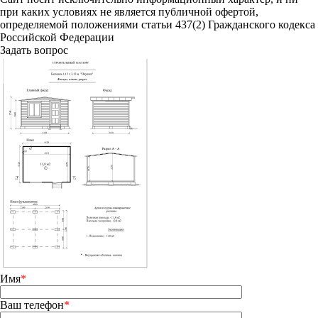
при каких условиях не является публичной офертой,
определяемой положениями статьи 437(2) Гражданского кодекса
Российской Федерации
Задать вопрос
Имя
*
Ваш телефон
*