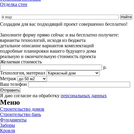
Отделка стен
Cоздадим для вас подходящий проект совершенно бесплатно!
Заполните форму прямо сейчас и вы бесплатно получите:
варианты технологий, исходя из бюджета
детальное описание вариантов комплектаций
подробные планировки вашего будущего дома
реальную и окончательную стоимость проекта
Желаемая стоимость
р.
Технология, материал
Метраж
Ваш телефон
Я даю согласие на обработку
персональных данных
Меню
Строительство домов
Строительство бань
Фундаменты
Заборы
Кровля