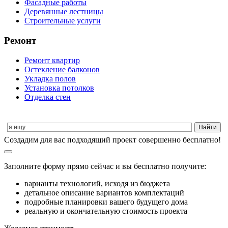
Фасадные работы
Деревянные лестницы
Строительные услуги
Ремонт
Ремонт квартир
Остекление балконов
Укладка полов
Установка потолков
Отделка стен
Cоздадим для вас подходящий проект совершенно бесплатно!
Заполните форму прямо сейчас и вы бесплатно получите:
варианты технологий, исходя из бюджета
детальное описание вариантов комплектаций
подробные планировки вашего будущего дома
реальную и окончательную стоимость проекта