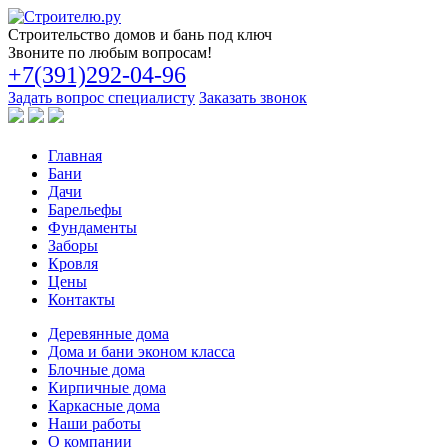
Строительство
домов и бань под ключ
Звоните по любым вопросам!
+7(391)292-04-96
Задать вопрос специалисту
Заказать звонок
Главная
Бани
Дачи
Барельефы
Фундаменты
Заборы
Кровля
Цены
Контакты
Деревянные дома
Дома и бани эконом класса
Блочные дома
Кирпичные дома
Каркасные дома
Наши работы
О компании