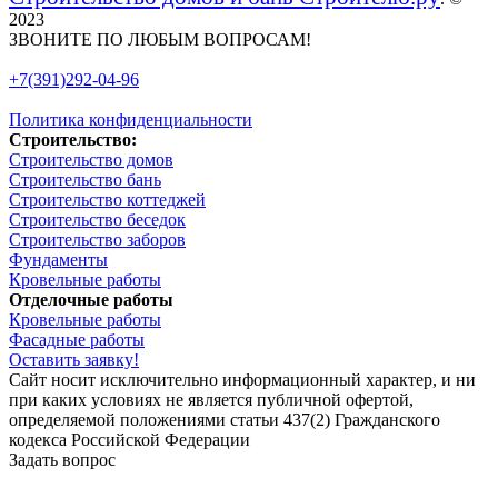
2023
ЗВОНИТЕ ПО ЛЮБЫМ ВОПРОСАМ!
+7(391)292-04-96
Политика конфиденциальности
Строительство:
Строительство домов
Строительство бань
Строительство коттеджей
Строительство беседок
Строительство заборов
Фундаменты
Кровельные работы
Отделочные работы
Кровельные работы
Фасадные работы
Оставить заявку!
Сайт носит исключительно информационный характер, и ни
при каких условиях не является публичной офертой,
определяемой положениями статьи 437(2) Гражданского
кодекса Российской Федерации
Задать вопрос