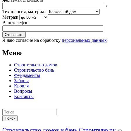
Желаемая стоимость
р.
Технология, материал
Метраж
Ваш телефон
Я даю согласие на обработку
персональных данных
Меню
Строительство домов
Строительство бань
Фундаменты
Заборы
Кровля
Вопросы
Контакты
Строительство домов и бань Строителю.ру
. ©