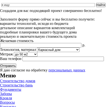
Cоздадим для вас подходящий проект совершенно бесплатно!
Заполните форму прямо сейчас и вы бесплатно получите:
варианты технологий, исходя из бюджета
детальное описание вариантов комплектаций
подробные планировки вашего будущего дома
реальную и окончательную стоимость проекта
Желаемая стоимость
р.
Технология, материал
Метраж
Ваш телефон
Я даю согласие на обработку
персональных данных
Меню
Строительство домов
Строительство бань
Фундаменты
Заборы
Кровля
Вопросы
Контакты