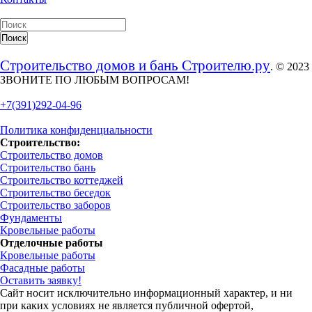
Строительство домов и бань Строителю.ру
. © 2023
ЗВОНИТЕ ПО ЛЮБЫМ ВОПРОСАМ!
+7(391)292-04-96
Политика конфиденциальности
Строительство:
Строительство домов
Строительство бань
Строительство коттеджей
Строительство беседок
Строительство заборов
Фундаменты
Кровельные работы
Отделочные работы
Кровельные работы
Фасадные работы
Оставить заявку!
Сайт носит исключительно информационный характер, и ни
при каких условиях не является публичной офертой,