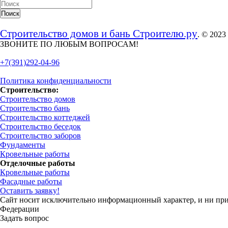
Строительство домов и бань Строителю.ру
. © 2023
ЗВОНИТЕ ПО ЛЮБЫМ ВОПРОСАМ!
+7(391)292-04-96
Политика конфиденциальности
Строительство:
Строительство домов
Строительство бань
Строительство коттеджей
Строительство беседок
Строительство заборов
Фундаменты
Кровельные работы
Отделочные работы
Кровельные работы
Фасадные работы
Оставить заявку!
Сайт носит исключительно информационный характер, и ни при 
Федерации
Задать вопрос