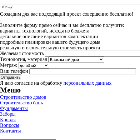
Cоздадим для вас подходящий проект совершенно бесплатно!
Заполните форму прямо сейчас и вы бесплатно получите:
варианты технологий, исходя из бюджета
детальное описание вариантов комплектаций
подробные планировки вашего будущего дома
реальную и окончательную стоимость проекта
Желаемая стоимость
Технология, материал
Метраж
Ваш телефон
Я даю согласие на обработку
персональных данных
Меню
Строительство домов
Строительство бань
Фундаменты
Заборы
Кровля
Вопросы
Контакты