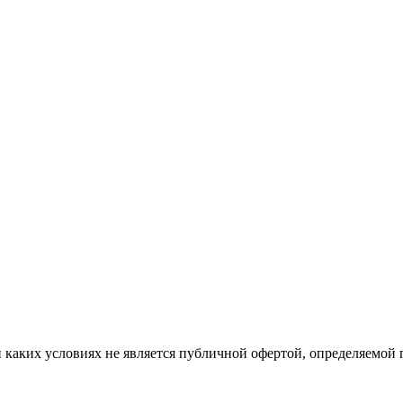
каких условиях не является публичной офертой, определяемой 