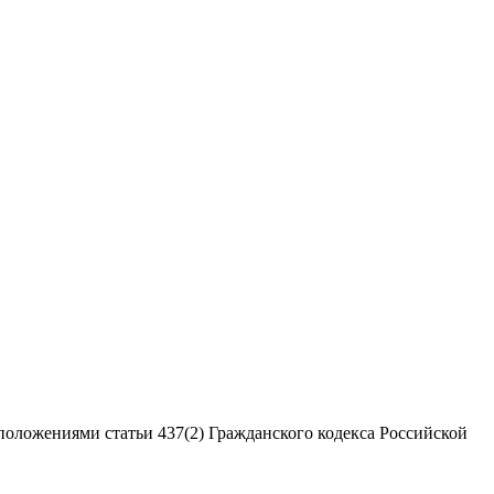
положениями статьи 437(2) Гражданского кодекса Российской