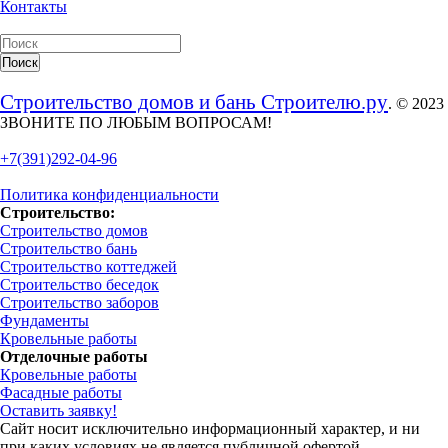
Контакты
Строительство домов и бань Строителю.ру
. © 2023
ЗВОНИТЕ ПО ЛЮБЫМ ВОПРОСАМ!
+7(391)292-04-96
Политика конфиденциальности
Строительство:
Строительство домов
Строительство бань
Строительство коттеджей
Строительство беседок
Строительство заборов
Фундаменты
Кровельные работы
Отделочные работы
Кровельные работы
Фасадные работы
Оставить заявку!
Сайт носит исключительно информационный характер, и ни
при каких условиях не является публичной офертой,