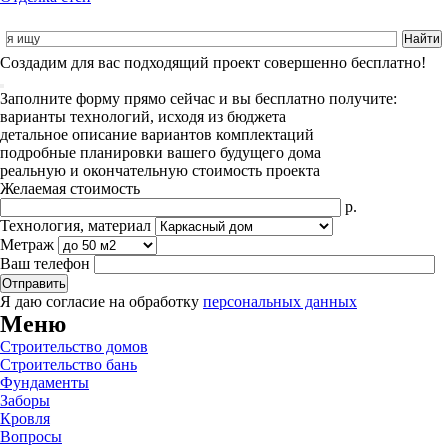
Cоздадим для вас подходящий проект совершенно бесплатно!
Заполните форму прямо сейчас и вы бесплатно получите:
варианты технологий, исходя из бюджета
детальное описание вариантов комплектаций
подробные планировки вашего будущего дома
реальную и окончательную стоимость проекта
Желаемая стоимость
р.
Технология, материал
Метраж
Ваш телефон
Я даю согласие на обработку
персональных данных
Меню
Строительство домов
Строительство бань
Фундаменты
Заборы
Кровля
Вопросы