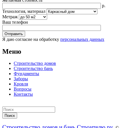
Желаемая стоимость
р.
Технология, материал
Метраж
Ваш телефон
Я даю согласие на обработку
персональных данных
Меню
Строительство домов
Строительство бань
Фундаменты
Заборы
Кровля
Вопросы
Контакты
Строительство домов и бань Строителю.ру
. ©