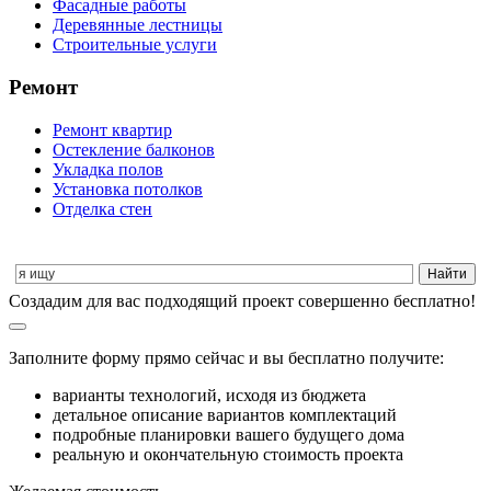
Фасадные работы
Деревянные лестницы
Строительные услуги
Ремонт
Ремонт квартир
Остекление балконов
Укладка полов
Установка потолков
Отделка стен
Cоздадим для вас подходящий проект совершенно бесплатно!
Заполните форму прямо сейчас и вы бесплатно получите:
варианты технологий, исходя из бюджета
детальное описание вариантов комплектаций
подробные планировки вашего будущего дома
реальную и окончательную стоимость проекта