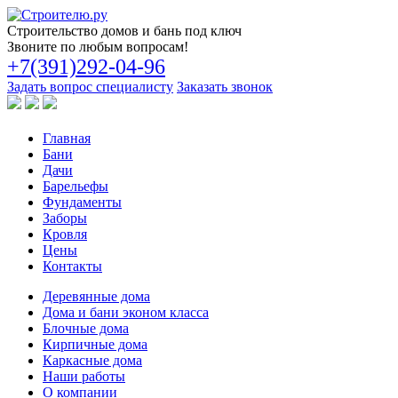
Строительство
домов и бань под ключ
Звоните по любым вопросам!
+7(391)292-04-96
Задать вопрос специалисту
Заказать звонок
Главная
Бани
Дачи
Барельефы
Фундаменты
Заборы
Кровля
Цены
Контакты
Деревянные дома
Дома и бани эконом класса
Блочные дома
Кирпичные дома
Каркасные дома
Наши работы
О компании