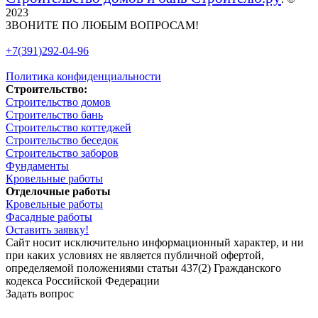
2023
ЗВОНИТЕ ПО ЛЮБЫМ ВОПРОСАМ!
+7(391)292-04-96
Политика конфиденциальности
Строительство:
Строительство домов
Строительство бань
Строительство коттеджей
Строительство беседок
Строительство заборов
Фундаменты
Кровельные работы
Отделочные работы
Кровельные работы
Фасадные работы
Оставить заявку!
Сайт носит исключительно информационный характер, и ни
при каких условиях не является публичной офертой,
определяемой положениями статьи 437(2) Гражданского
кодекса Российской Федерации
Задать вопрос