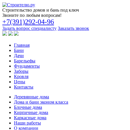
Строительство
домов и бань под ключ
Звоните по любым вопросам!
+7(391)292-04-96
Задать вопрос специалисту
Заказать звонок
Главная
Бани
Дачи
Барельефы
Фундаменты
Заборы
Кровля
Цены
Контакты
Деревянные дома
Дома и бани эконом класса
Блочные дома
Кирпичные дома
Каркасные дома
Наши работы
О компании