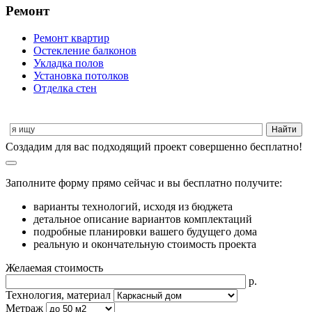
Ремонт
Ремонт квартир
Остекление балконов
Укладка полов
Установка потолков
Отделка стен
Cоздадим для вас подходящий проект совершенно бесплатно!
Заполните форму прямо сейчас и вы бесплатно получите:
варианты технологий, исходя из бюджета
детальное описание вариантов комплектаций
подробные планировки вашего будущего дома
реальную и окончательную стоимость проекта
Желаемая стоимость
р.
Технология, материал
Метраж