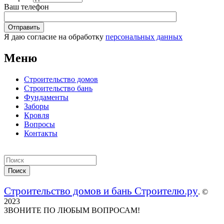
Ваш телефон
Я даю согласие на обработку
персональных данных
Меню
Строительство домов
Строительство бань
Фундаменты
Заборы
Кровля
Вопросы
Контакты
Строительство домов и бань Строителю.ру
. ©
2023
ЗВОНИТЕ ПО ЛЮБЫМ ВОПРОСАМ!