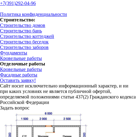
+7(391)292-04-96
Политика конфиденциальности
Строительство:
Строительство домов
Строительство бань
Строительство коттеджей
Строительство беседок
Строительство заборов
Фундаменты
Кровельные работы
Отделочные работы
Кровельные работы
Фасадные работы
Оставить заявку!
Сайт носит исключительно информационный характер, и ни
при каких условиях не является публичной офертой,
определяемой положениями статьи 437(2) Гражданского кодекса
Российской Федерации
Задать вопрос