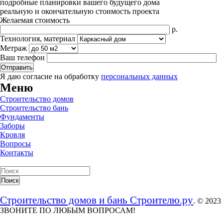
подробные планировки вашего будущего дома
реальную и окончательную стоимость проекта
Желаемая стоимость
р.
Технология, материал
Метраж
Ваш телефон
Я даю согласие на обработку
персональных данных
Меню
Строительство домов
Строительство бань
Фундаменты
Заборы
Кровля
Вопросы
Контакты
Строительство домов и бань Строителю.ру
. © 2023
ЗВОНИТЕ ПО ЛЮБЫМ ВОПРОСАМ!