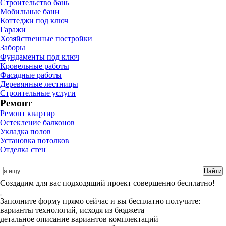
Строительство бань
Мобильные бани
Коттеджи под ключ
Гаражи
Хозяйственные постройки
Заборы
Фундаменты под ключ
Кровельные работы
Фасадные работы
Деревянные лестницы
Строительные услуги
Ремонт
Ремонт квартир
Остекление балконов
Укладка полов
Установка потолков
Отделка стен
Cоздадим для вас подходящий проект совершенно бесплатно!
Заполните форму прямо сейчас и вы бесплатно получите:
варианты технологий, исходя из бюджета
детальное описание вариантов комплектаций