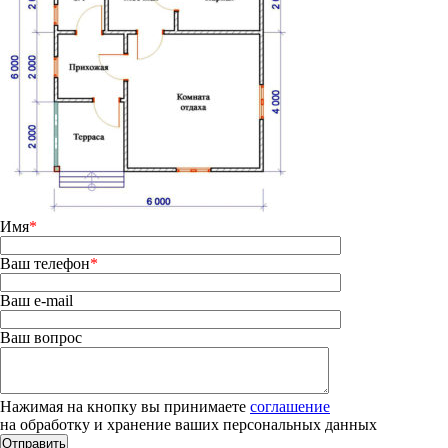
Имя
*
Ваш телефон
*
Ваш e-mail
Ваш вопрос
Нажимая на кнопку вы принимаете
соглашение
на обработку и хранение ваших персональных данных