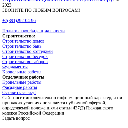
2023
ЗВОНИТЕ ПО ЛЮБЫМ ВОПРОСАМ!
+7(391)292-04-96
Политика конфиденциальности
Строительство:
Строительство домов
Строительство бань
Строительство коттеджей
Строительство беседок
Строительство заборов
Фундаменты
Кровельные работы
Отделочные работы
Кровельные работы
Фасадные работы
Оставить заявку!
Сайт носит исключительно информационный характер, и ни
при каких условиях не является публичной офертой,
определяемой положениями статьи 437(2) Гражданского
кодекса Российской Федерации
Задать вопрос