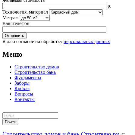
Желаемая стоимость
р.
Технология, материал
Метраж
Ваш телефон
Я даю согласие на обработку
персональных данных
Меню
Строительство домов
Строительство бань
Фундаменты
Заборы
Кровля
Вопросы
Контакты
Строительство домов и бань Строителю.ру
. ©