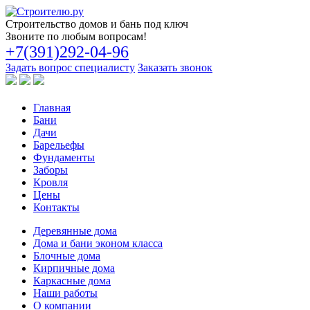
Строительство
домов и бань под ключ
Звоните по любым вопросам!
+7(391)292-04-96
Задать вопрос специалисту
Заказать звонок
Главная
Бани
Дачи
Барельефы
Фундаменты
Заборы
Кровля
Цены
Контакты
Деревянные дома
Дома и бани эконом класса
Блочные дома
Кирпичные дома
Каркасные дома
Наши работы
О компании