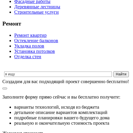
Фасадные работы
Деревянные лестницы
Строительные услуги
Ремонт
Ремонт квартир
Остекление балконов
Укладка полов
Установка потолков
Отделка стен
Cоздадим для вас подходящий проект совершенно бесплатно!
Заполните форму прямо сейчас и вы бесплатно получите:
варианты технологий, исходя из бюджета
детальное описание вариантов комплектаций
подробные планировки вашего будущего дома
реальную и окончательную стоимость проекта