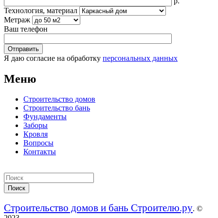
р.
Технология, материал
Метраж
Ваш телефон
Я даю согласие на обработку
персональных данных
Меню
Строительство домов
Строительство бань
Фундаменты
Заборы
Кровля
Вопросы
Контакты
Строительство домов и бань Строителю.ру
. ©
2023