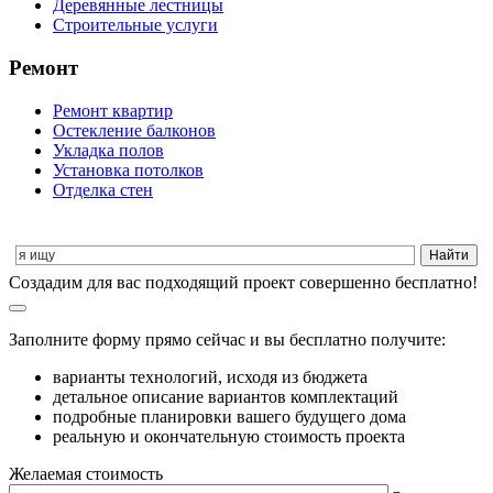
Деревянные лестницы
Строительные услуги
Ремонт
Ремонт квартир
Остекление балконов
Укладка полов
Установка потолков
Отделка стен
Cоздадим для вас подходящий проект совершенно бесплатно!
Заполните форму прямо сейчас и вы бесплатно получите:
варианты технологий, исходя из бюджета
детальное описание вариантов комплектаций
подробные планировки вашего будущего дома
реальную и окончательную стоимость проекта
Желаемая стоимость