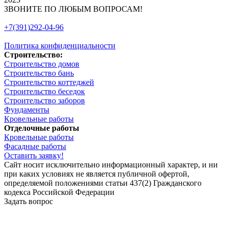
ЗВОНИТЕ ПО ЛЮБЫМ ВОПРОСАМ!
+7(391)292-04-96
Политика конфиденциальности
Строительство:
Строительство домов
Строительство бань
Строительство коттеджей
Строительство беседок
Строительство заборов
Фундаменты
Кровельные работы
Отделочные работы
Кровельные работы
Фасадные работы
Оставить заявку!
Сайт носит исключительно информационный характер, и ни
при каких условиях не является публичной офертой,
определяемой положениями статьи 437(2) Гражданского
кодекса Российской Федерации
Задать вопрос