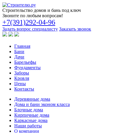
Строительство
домов и бань под ключ
Звоните по любым вопросам!
+7(391)292-04-96
Задать вопрос специалисту
Заказать звонок
Главная
Бани
Дачи
Барельефы
Фундаменты
Заборы
Кровля
Цены
Контакты
Деревянные дома
Дома и бани эконом класса
Блочные дома
Кирпичные дома
Каркасные дома
Наши работы
О компании