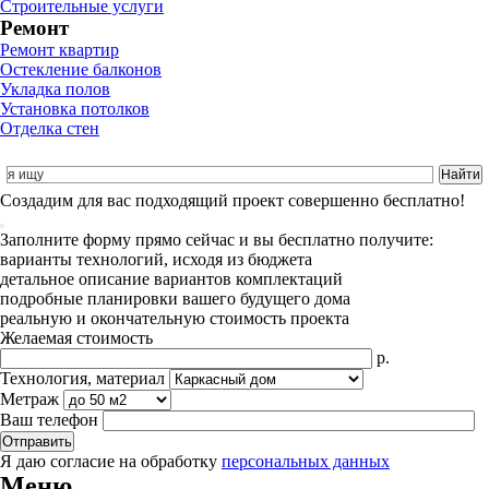
Строительные услуги
Ремонт
Ремонт квартир
Остекление балконов
Укладка полов
Установка потолков
Отделка стен
Cоздадим для вас подходящий проект совершенно бесплатно!
Заполните форму прямо сейчас и вы бесплатно получите:
варианты технологий, исходя из бюджета
детальное описание вариантов комплектаций
подробные планировки вашего будущего дома
реальную и окончательную стоимость проекта
Желаемая стоимость
р.
Технология, материал
Метраж
Ваш телефон
Я даю согласие на обработку
персональных данных
Меню