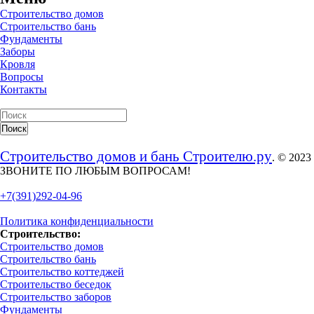
Строительство домов
Строительство бань
Фундаменты
Заборы
Кровля
Вопросы
Контакты
Строительство домов и бань Строителю.ру
. © 2023
ЗВОНИТЕ ПО ЛЮБЫМ ВОПРОСАМ!
+7(391)292-04-96
Политика конфиденциальности
Строительство:
Строительство домов
Строительство бань
Строительство коттеджей
Строительство беседок
Строительство заборов
Фундаменты