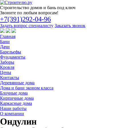
Строительство
домов и бань под ключ
Звоните по любым вопросам!
+7(391)292-04-96
Задать вопрос специалисту
Заказать звонок
Главная
Бани
Дачи
Барельефы
Фундаменты
Заборы
Кровля
Цены
Контакты
Деревянные дома
Дома и бани эконом класса
Блочные дома
Кирпичные дома
Каркасные дома
Наши работы
О компании
Ондулин