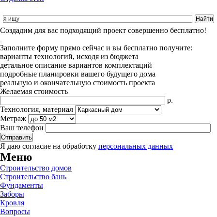
Cоздадим для вас подходящий проект совершенно бесплатно!
Заполните форму прямо сейчас и вы бесплатно получите:
варианты технологий, исходя из бюджета
детальное описание вариантов комплектаций
подробные планировки вашего будущего дома
реальную и окончательную стоимость проекта
Желаемая стоимость
р.
Технология, материал
Метраж
Ваш телефон
Я даю согласие на обработку
персональных данных
Меню
Строительство домов
Строительство бань
Фундаменты
Заборы
Кровля
Вопросы