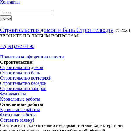
Контакты
Строительство домов и бань Строителю.ру
. © 2023
ЗВОНИТЕ ПО ЛЮБЫМ ВОПРОСАМ!
+7(391)292-04-96
Политика конфиденциальности
Строительство:
Строительство домов
Строительство бань
Строительство коттеджей
Строительство беседок
Строительство заборов
Фундаменты
Кровельные работы
Отделочные работы
Кровельные работы
Фасадные работы
Оставить заявку!
Сайт носит исключительно информационный характер, и ни
при каких условиях не является публичной офертой,