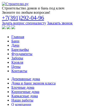
Строительство
домов и бань под ключ
Звоните по любым вопросам!
+7(391)292-04-96
Задать вопрос специалисту
Заказать звонок
Главная
Бани
Дачи
Барельефы
Фундаменты
Заборы
Кровля
Цены
Контакты
Деревянные дома
Дома и бани эконом класса
Блочные дома
Кирпичные дома
Каркасные дома
Наши работы
О компании