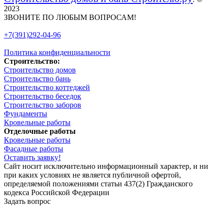
2023
ЗВОНИТЕ ПО ЛЮБЫМ ВОПРОСАМ!
+7(391)292-04-96
Политика конфиденциальности
Строительство:
Строительство домов
Строительство бань
Строительство коттеджей
Строительство беседок
Строительство заборов
Фундаменты
Кровельные работы
Отделочные работы
Кровельные работы
Фасадные работы
Оставить заявку!
Сайт носит исключительно информационный характер, и ни
при каких условиях не является публичной офертой,
определяемой положениями статьи 437(2) Гражданского
кодекса Российской Федерации
Задать вопрос