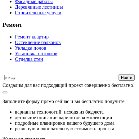
Фасадные работы
Деревянные лестницы
Строительные услуги
Ремонт
Ремонт квартир
Остекление балконов
Укладка полов
Установка потолков
Отделка стен
Cоздадим для вас подходящий проект совершенно бесплатно!
Заполните форму прямо сейчас и вы бесплатно получите:
варианты технологий, исходя из бюджета
детальное описание вариантов комплектаций
подробные планировки вашего будущего дома
реальную и окончательную стоимость проекта