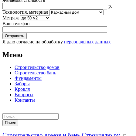
Желаемая стоимость
р.
Технология, материал
Метраж
Ваш телефон
Я даю согласие на обработку
персональных данных
Меню
Строительство домов
Строительство бань
Фундаменты
Заборы
Кровля
Вопросы
Контакты
Строительство домов и бань Строителю.ру
. ©