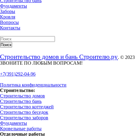
Строительство бань
Фундаменты
Заборы
Кровля
Вопросы
Контакты
Строительство домов и бань Строителю.ру
. © 2023
ЗВОНИТЕ ПО ЛЮБЫМ ВОПРОСАМ!
+7(391)292-04-96
Политика конфиденциальности
Строительство:
Строительство домов
Строительство бань
Строительство коттеджей
Строительство беседок
Строительство заборов
Фундаменты
Кровельные работы
Отделочные работы