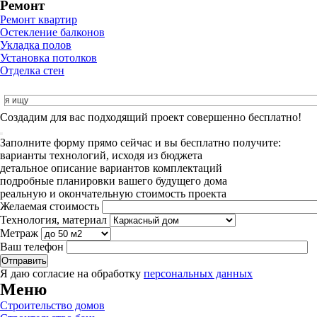
Ремонт
Ремонт квартир
Остекление балконов
Укладка полов
Установка потолков
Отделка стен
Cоздадим для вас подходящий проект совершенно бесплатно!
Заполните форму прямо сейчас и вы бесплатно получите:
варианты технологий, исходя из бюджета
детальное описание вариантов комплектаций
подробные планировки вашего будущего дома
реальную и окончательную стоимость проекта
Желаемая стоимость
Технология, материал
Метраж
Ваш телефон
Я даю согласие на обработку
персональных данных
Меню
Строительство домов